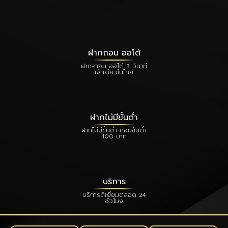
ฝากถอน ออโต้
ฝาก-ถอน ออโต้ 3 วินาที
เจ้าเดียวในไทย
ฝากไม่มีขั้นต่ำ
ฝากไม่มีขั้นต่ำ ถอนขั้นต่ำ
100 บาท
บริการ
บริการดีเยี่ยมตลอด 24
ชั่วโมง