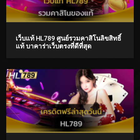
เว็บแท้ HL789 ศูนย์รวมคาสิโนลิขสิทธิ์
แท้ บาคาร่าเว็บตรงที่ดีที่สุด