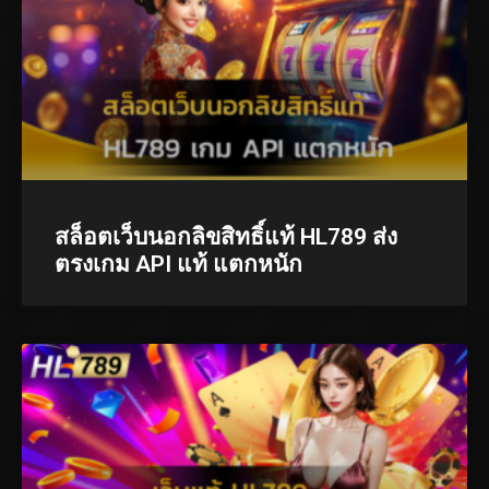
สล็อตเว็บนอกลิขสิทธิ์แท้ HL789 ส่ง
ตรงเกม API แท้ แตกหนัก