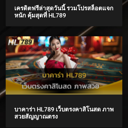
เครดิตฟรีล่าสุดวันนี้ รวมโปรสล็อตแจก
หนัก คุ้มสุดที่ HL789
บาคาร่า HL789 เว็บตรงคาสิโนสด ภาพ
สวยสัญญาณตรง