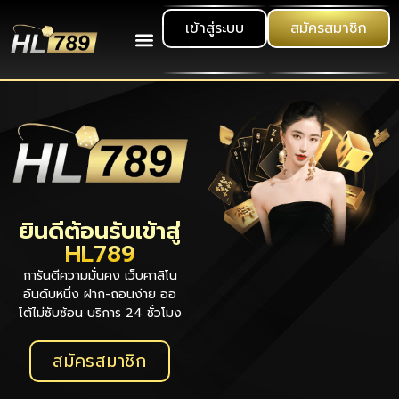
เข้าสู่ระบบ
สมัครสมาชิก
ยินดีต้อนรับเข้าสู่
HL789
การันตีความมั่นคง เว็บคาสิโน
อันดับหนึ่ง ฝาก-ถอนง่าย ออ
โต้ไม่ซับซ้อน บริการ 24 ชั่วโมง
สมัครสมาชิก