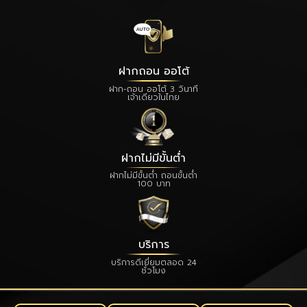
ฝากถอน ออโต้
ฝาก-ถอน ออโต้ 3 วินาที
เจ้าเดียวในไทย
ฝากไม่มีขั้นต่ำ
ฝากไม่มีขั้นต่ำ ถอนขั้นต่ำ
100 บาท
บริการ
บริการดีเยี่ยมตลอด 24
ชั่วโมง