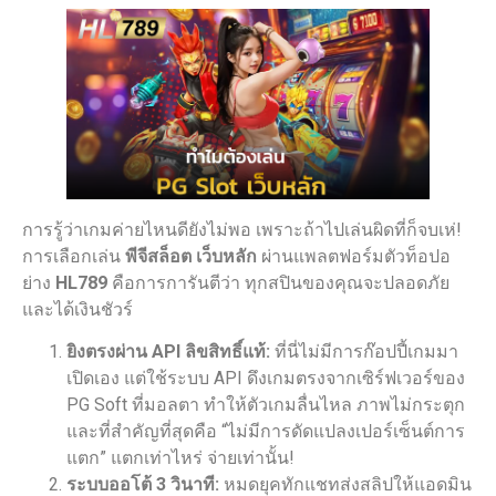
การรู้ว่าเกมค่ายไหนดียังไม่พอ เพราะถ้าไปเล่นผิดที่ก็จบเห่!
การเลือกเล่น
พีจีสล็อต เว็บหลัก
ผ่านแพลตฟอร์มตัวท็อปอ
ย่าง
HL789
คือการการันตีว่า ทุกสปินของคุณจะปลอดภัย
และได้เงินชัวร์
ยิงตรงผ่าน
API ลิขสิทธิ์แท้:
ที่นี่ไม่มีการก๊อปปี้เกมมา
เปิดเอง แต่ใช้ระบบ API ดึงเกมตรงจากเซิร์ฟเวอร์ของ
PG Soft ที่มอลตา ทำให้ตัวเกมลื่นไหล ภาพไม่กระตุก
และที่สำคัญที่สุดคือ “ไม่มีการดัดแปลงเปอร์เซ็นต์การ
แตก” แตกเท่าไหร่ จ่ายเท่านั้น!
ระบบออโต้
3 วินาที:
หมดยุคทักแชทส่งสลิปให้แอดมิน