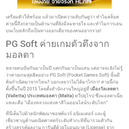
เตรียมตัวให้พร้อม แล้วมาเปิดความลับกันดูว่า ทำไมสล็อต
ค่ายนี้ถึงกลายเป็นตำนานที่ยังมีลมหายใจ และทำไมการเล่น
บนเว็บหลักถึงเป็นทางออกเดียวของคนอยากรวย!
PG Soft ค่ายเกมตัวตึงจาก
มอลตา
หลายคนปั่นกันมาเป็นปี แตกกันมาเป็นแสน แต่อาจจะยังไม่รู้
ว่าค่ายเกมสุดฮิตอย่าง PG Soft (Pocket Games Soft) นั้นมี
ต้นกำเนิดมาจากไหน? บอกเลยว่าไม่ได้มาไก่กา! ค่ายนี้ก่อ
ตั้งขึ้นในปี 2015 โดยตั้งสำนักงานใหญ่อยู่ที่
เมืองวัลเลตตา
(
Valletta) ประเทศมอลตา (Malta)
ทวีปยุโรป ซึ่งมอลตาเนี่ย
แหละคือ “เมืองหลวงแห่งคาสิโนออนไลน์ระดับโลก”
ที่นี่เต็มไปด้วยนักพัฒนาซอฟต์แวร์ อนิเมเตอร์ และผู้
เชี่ยวชาญด้านคณิตศาสตร์ระดับหัวกะทิที่มารวมตัวกัน
สร้างสรรค์ผลงาน การันตีด้วยใบอนุญาต (License) จาก