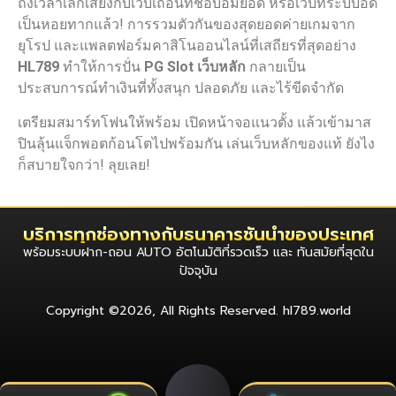
ถึงเวลาเลิกเสี่ยงกับเว็บเถื่อนที่ชอบอมยอด หรือเว็บที่ระบบอืด
เป็นหอยทากแล้ว! การรวมตัวกันของสุดยอดค่ายเกมจาก
ยุโรป และแพลตฟอร์มคาสิโนออนไลน์ที่เสถียรที่สุดอย่าง
HL789
ทำให้การปั่น
PG Slot เว็บหลัก
กลายเป็น
ประสบการณ์ทำเงินที่ทั้งสนุก ปลอดภัย และไร้ขีดจำกัด
เตรียมสมาร์ทโฟนให้พร้อม เปิดหน้าจอแนวตั้ง แล้วเข้ามาส
ปินลุ้นแจ็กพอตก้อนโตไปพร้อมกัน เล่นเว็บหลักของแท้ ยังไง
ก็สบายใจกว่า! ลุยเลย!
บริการทุกช่องทางกับธนาคารชั้นนำของประเทศ
พร้อมระบบฝาก-ถอน AUTO อัตโนมัติที่รวดเร็ว และ ทันสมัยที่สุดใน
ปัจจุบัน
Copyright ©2026, All Rights Reserved. hl789.world