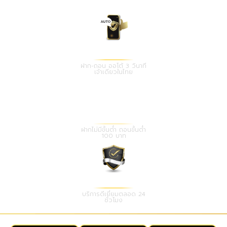
ฝากถอน ออโต้
ฝาก-ถอน ออโต้ 3 วินาที
เจ้าเดียวในไทย
ฝากไม่มีขั้นต่ำ
ฝากไม่มีขั้นต่ำ ถอนขั้นต่ำ
100 บาท
บริการ
บริการดีเยี่ยมตลอด 24
ชั่วโมง