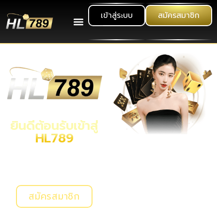
เข้าสู่ระบบ
สมัครสมาชิก
ยินดีต้อนรับเข้าสู่
HL789
การันตีความมั่นคง เว็บคาสิโน
อันดับหนึ่ง ฝาก-ถอนง่าย ออ
โต้ไม่ซับซ้อน บริการ 24 ชั่วโมง
สมัครสมาชิก