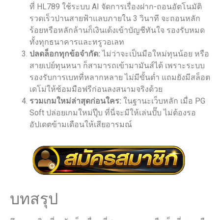
ที่ HL789 ใช้ระบบ AI จัดการเรื่องฝาก-ถอนอัตโนมัติ
รวดเร็วปานสายฟ้าแลบภายใน 3 วินาที จะถอนหลัก
ร้อยหรือหลักล้านก็เงินเด้งเข้าบัญชีทันใจ รองรับหมด
ทั้งทุกธนาคารและทรูวอเลท
ปลดล็อกทุกข้อจำกัด:
ไม่ว่าจะเป็นมือใหม่ทุนน้อย หรือ
สายเปย์ทุนหนา ก็สามารถเข้ามามันส์ได้ เพราะระบบ
รองรับการเบทที่หลากหลาย ไม่มีขั้นต่ำ แถมยังมีสล็อต
เดโม่ให้ซ้อมมือฟรีก่อนลงสนามจริงด้วย
รวมเกมใหม่ล่าสุดก่อนใคร:
ในฐานะเว็บหลัก เมื่อ PG
Soft ปล่อยเกมใหม่ปุ๊บ ที่นี่จะมีให้เล่นปั๊บ ไม่ต้องรอ
อัปเดตข้ามเดือนให้เสียอารมณ์
บทสรุป