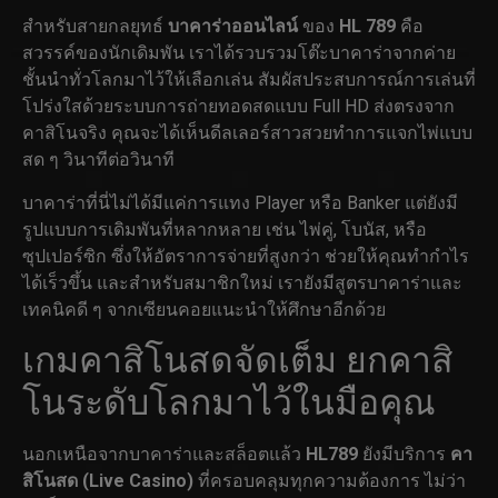
สำหรับสายกลยุทธ์
บาคาร่าออนไลน์
ของ
HL 789
คือ
สวรรค์ของนักเดิมพัน เราได้รวบรวมโต๊ะบาคาร่าจากค่าย
ชั้นนำทั่วโลกมาไว้ให้เลือกเล่น สัมผัสประสบการณ์การเล่นที่
โปร่งใสด้วยระบบการถ่ายทอดสดแบบ Full HD ส่งตรงจาก
คาสิโนจริง คุณจะได้เห็นดีลเลอร์สาวสวยทำการแจกไพ่แบบ
สด ๆ วินาทีต่อวินาที
บาคาร่าที่นี่ไม่ได้มีแค่การแทง Player หรือ Banker แต่ยังมี
รูปแบบการเดิมพันที่หลากหลาย เช่น ไพ่คู่, โบนัส, หรือ
ซุปเปอร์ซิก ซึ่งให้อัตราการจ่ายที่สูงกว่า ช่วยให้คุณทำกำไร
ได้เร็วขึ้น และสำหรับสมาชิกใหม่ เรายังมีสูตรบาคาร่าและ
เทคนิคดี ๆ จากเซียนคอยแนะนำให้ศึกษาอีกด้วย
เกมคาสิโนสดจัดเต็ม ยกคาสิ
โนระดับโลกมาไว้ในมือคุณ
นอกเหนือจากบาคาร่าและสล็อตแล้ว
HL789
ยังมีบริการ
คา
สิโนสด (
Live Casino)
ที่ครอบคลุมทุกความต้องการ ไม่ว่า