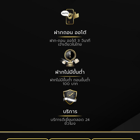
ฝากถอน ออโต้
ฝาก-ถอน ออโต้ 3 วินาที
เจ้าเดียวในไทย
ฝากไม่มีขั้นต่ำ
ฝากไม่มีขั้นต่ำ ถอนขั้นต่ำ
100 บาท
บริการ
บริการดีเยี่ยมตลอด 24
ชั่วโมง