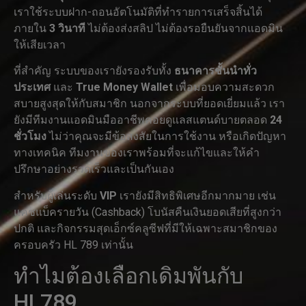
เราใช้ระบบฝาก-ถอนอัตโนมัติที่ทำรายการเสร็จสิ้นได้
ภายใน
3 วินาที
ไม่ต้องส่งสลิป ไม่ต้องรอยืนยันจากแอดมิน
ให้เสียเวลา
ที่สำคัญ ระบบของเรายังรองรับทั้ง
ธนาคารชั้นนำทั่ว
ประเทศ
และ
True Money Wallet
เพื่อมอบความสะดวก
สบายสูงสุดให้กับสมาชิก นอกจากระบบที่ยอดเยี่ยมแล้ว เรา
ยังมีทีมงานแอดมินมืออาชีพคอยดูแลสแตนด์บายตลอด
24
ชั่วโมง
ไม่ว่าคุณจะมีข้อสงสัยในการใช้งาน หรือเกิดปัญหา
ทางเทคนิค ทีมงานของเราพร้อมที่จะแก้ไขและให้คำ
ปรึกษาอย่างรวดเร็วและเป็นกันเอง
สำหรับผู้เล่นระดับ
VIP
เรายังมีสิทธิพิเศษอีกมากมาย เช่น
แคชแบ็ครายวัน (Cashback) โบนัสคืนเงินยอดเสียที่สูงกว่า
ปกติ และกิจกรรมสุดเอ็กซ์คลูซีฟที่มีให้เฉพาะสมาชิกของ
ครอบครัว HL 789 เท่านั้น
ทำไมต้องเลือกเดิมพันกับ
HL789