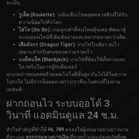
จะเป็น
รูเล็ต (Roulette):
วงล้อเสี่ยงโชคสุดคลาสสิกที่ได้รับ
ความนิยมไปทั่วโลก
ไฮโล (Sic Bo):
เกมลูกเต๋าที่คนไทยคุ้นเคย พัฒนาสู่
ระบบออนไลน์ที่เดิมพันง่ายและหลากหลายกว่าเดิม
เสือมังกร (Dragon Tiger):
เกมไพ่ใบเดียว จบไว
เหมาะสำหรับคนชอบความรวดเร็ว
แบล็คแจ็ค (Blackjack):
เกมไพ่ที่ต้องใช้ทั้งดวงและ
ไหวพริบในการสู้กับดีลเลอร์
ทุกเกมถ่ายทอดสดด้วยเทคโนโลยีขั้นสูง มั่นใจได้ในความ
โปร่งใส ไม่มีการล็อคผล เพราะเราคือเว็บตรงที่ไม่ผ่าน
เอเย่นต์
ฝากถอนไว ระบบออโต้ 3
วินาที แอดมินดูแล 24 ช.ม.
หัวใจสำคัญที่ทำให้
HL 789
ครองใจผู้เล่นมาอย่างยาวนาน
คือระบบ
ธุรกรรมทางการเงิน
ที่รวดเร็วและปลอดภัยที่สุด