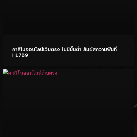
คาสิโนออนไลน์เว็บตรง ไม่มีขั้นต่ำ สัมผัสความฟินที่
HL789