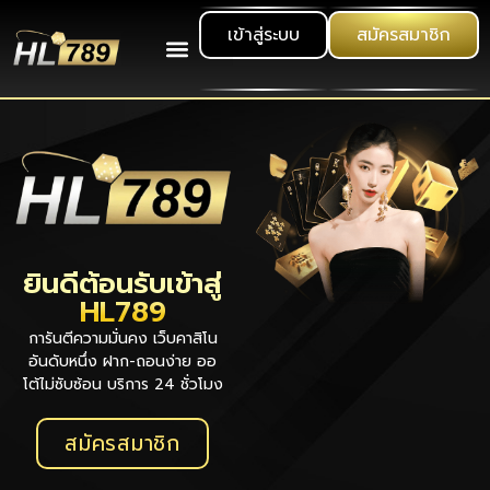
เข้าสู่ระบบ
สมัครสมาชิก
ยินดีต้อนรับเข้าสู่
HL789
การันตีความมั่นคง เว็บคาสิโน
อันดับหนึ่ง ฝาก-ถอนง่าย ออ
โต้ไม่ซับซ้อน บริการ 24 ชั่วโมง
สมัครสมาชิก