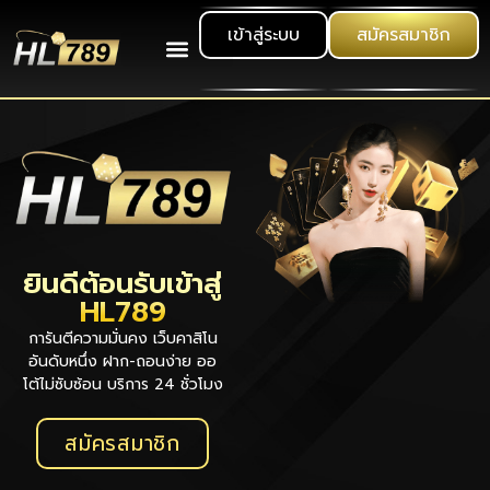
เข้าสู่ระบบ
สมัครสมาชิก
ยินดีต้อนรับเข้าสู่
HL789
การันตีความมั่นคง เว็บคาสิโน
อันดับหนึ่ง ฝาก-ถอนง่าย ออ
โต้ไม่ซับซ้อน บริการ 24 ชั่วโมง
สมัครสมาชิก