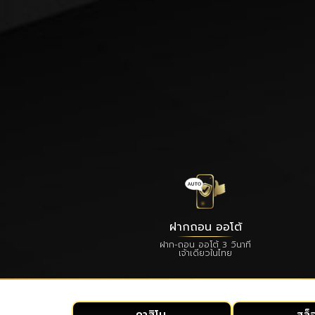
ฝากถอน ออโต้
ฝาก-ถอน ออโต้ 3 วินาที
เจ้าเดียวในไทย