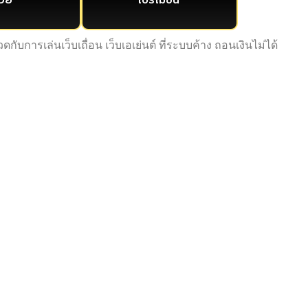
วย
โปรโมชั่น
ารเล่นเว็บเถื่อน เว็บเอเย่นต์ ที่ระบบค้าง ถอนเงินไม่ได้