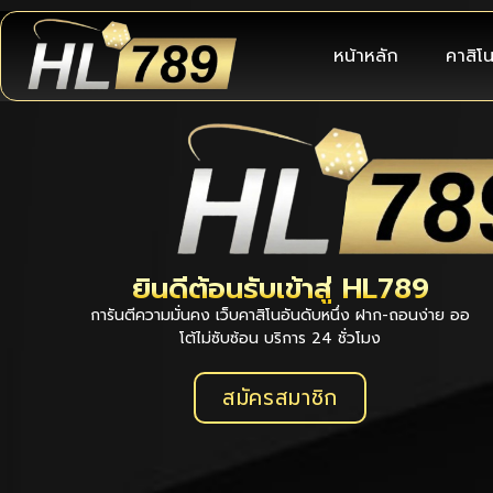
หน้าหลัก
คาสิโ
ยินดีต้อนรับเข้าสู่ HL789
การันตีความมั่นคง เว็บคาสิโนอันดับหนึ่ง ฝาก-ถอนง่าย ออ
โต้ไม่ซับซ้อน บริการ 24 ชั่วโมง
สมัครสมาชิก