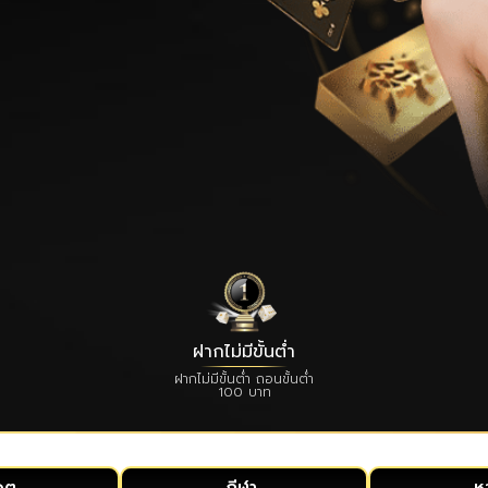
ฝากไม่มีขั้นต่ำ
ฝากไม่มีขั้นต่ำ ถอนขั้นต่ำ
100 บาท