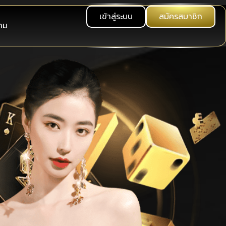
เข้าสู่ระบบ
สมัครสมาชิก
าม