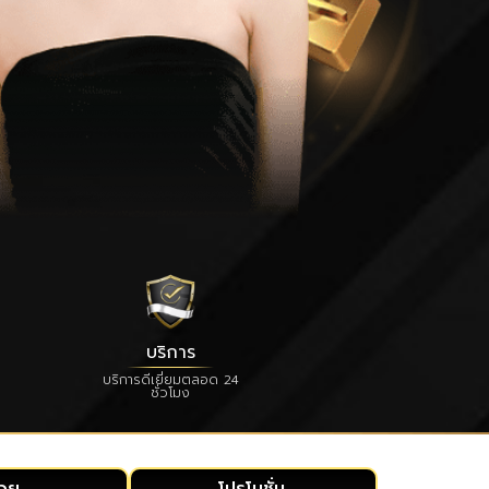
บริการ
บริการดีเยี่ยมตลอด 24
ชั่วโมง