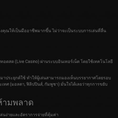
งคุณให้เป็นมืออาชีพมากขึ้น ไม่ว่าจะเป็นระบบการเล่นที่ลื่น
ยทอดสด (Live Casino) ผ่านระบบอินเทอร์เน็ต โดยใช้เทคโนโลยี
ามาประยุกต์ใช้ ทำให้ผู้เล่นสามารถมองเห็นบรรยากาศโดยรอบ
(มอลตา, ฟิลิปปินส์, กัมพูชา) มั่นใจได้เลยว่าทุกการขยับ
ห้ามพลาด
เล่นง่ายและอัตราการจ่ายที่คุ้มค่า