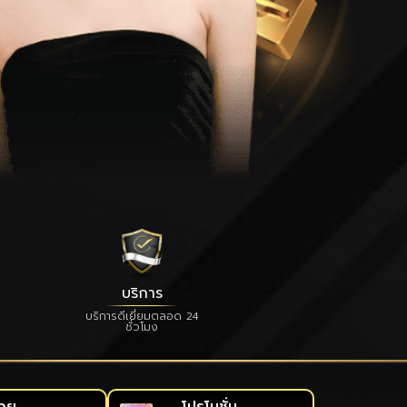
บริการ
บริการดีเยี่ยมตลอด 24
ชั่วโมง