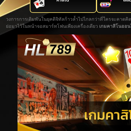
คาสิโน
สล็
วงการการเดิมพันในยุคดิจิทัลก้าวล้ำไปไกลกว่าที่ใครจะคาดคิด 
ย่อมาไว้ในหน้าจอสมาร์ทโฟนเพียงเครื่องเดียว
เกมคาสิโนออน