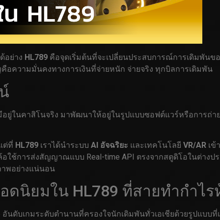
ได้อย่าง
HL789
คือจุดเริ่มต้นที่จะเปลี่ยนประสบการณ์การเดิมพันขอ
คือความมั่นคงทางการเงินที่จ่ายหนัก จ่ายจริง ทุกบิลการเดิมพัน
น์
อยู่ในคาสิโนจริง มาพัฒนาให้อยู่ในรูปแบบซอฟต์แวร์หรือการถ่า
ต่ที่
HL789
เราได้นำระบบ
AI อัจฉริยะ
และเทคโนโลยี
VR/AR
เข้
ใช้การส่งสัญญาณแบบ Real-time API ตรงจากสตูดิโอในต่างประเทศ 
กภาพอย่างแน่นอน
อดนิยมใน HL789 ที่สายทำกำไร
ือ 5 อันดับเกมระดับตำนานที่ครองใจนักเดิมพันทั่วเอเชียด้วยรูปแบบที่