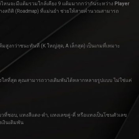
ว่าฝั่งไหนจะมีแต้มรวมใกล้เคียง 9 แต้มมากกว่ากันระหว่าง
Player
างสถิติ (Roadmap) ที่แม่นยำ ช่วยให้สายคำนวณสามารถ
้มสูงกว่าชนะทันที (K ใหญ่สุด, A เล็กสุด) เป็นเกมที่เหมาะ
่งใสที่สุด คุณสามารถวางเดิมพันได้หลากหลายรูปแบบ ไม่ใช่แค่
วที่ชอบ, แทงสีแดง-ดำ, แทงเลขคู่-คี่ หรือแทงเป็นโซนตัวเลข
เงินเดิมพัน