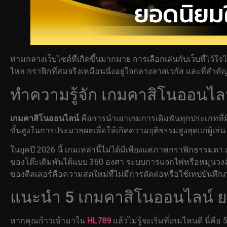
ท่ามกลางเว็บไซต์ที่เกิดขึ้นมากมาย การเลือกเล่นกับเว็บที่ไว้ใจ
ไหล กราฟิกที่สมจริงเหมือนนั่งอยู่ใจกลางลาสเวกัส และที่สำคัญ
ทำความรู้จัก เกมคาสิโนออนไล
เกมคาสิโนออนไลน์
คือการนำเอาเกมการเดิมพันทุกประเภทที่มี
ขั้นสูงในการประมวลผลเพื่อให้เกิดความยุติธรรมสูงสุดแก่ผู้เล่น
ในยุคปี 2026 นี้ เกมเหล่านี้ไม่ได้มีเพียงแค่ภาพกราฟิกธรรมดา แ
ของโต๊ะเดิมพันได้แบบ 360 องศา ระบบการแจกไพ่หรือหมุนวงล้อ
ของดีลเลอร์คือความสดใหม่ที่ไม่มีการตัดต่อหรือใช้เทปบันทึ
แนะนำ 5 เกมคาสิโนออนไลน์ ย
หากคุณก้าวเข้ามาใน
HL789
แล้วไม่รู้จะเริ่มที่เกมไหนดี นี่ค