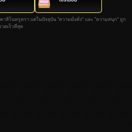
วย
โปรโมชั่น
าสิโนหรูหรา แต่ในปัจจุบัน “ความมั่งคั่ง” และ “ความสนุก” ถูก
ดเร็วที่สุด