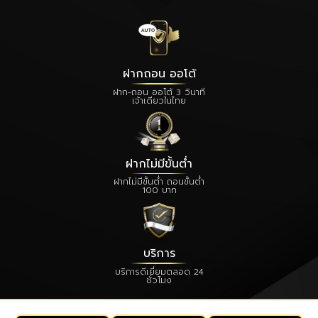
ฝากถอน ออโต้
ฝาก-ถอน ออโต้ 3 วินาที
เจ้าเดียวในไทย
ฝากไม่มีขั้นต่ำ
ฝากไม่มีขั้นต่ำ ถอนขั้นต่ำ
100 บาท
บริการ
บริการดีเยี่ยมตลอด 24
ชั่วโมง