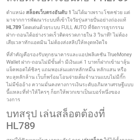
ตำแหน่ง
สล็อตเว็บตรงอันดับ
1
ไม่ได้มาเพราะโชคช่วย แต่
มาจากการพัฒนาระบบที่เข้าใจวัยรุ่นสายปั่นอย่างถ่องแท้
HL789
โดดเด่นด้วยระบบ FULL AUTO ที่จัดการธุรกรรม
ฝาก-ถอนได้อย่างรวดเร็วติดจรวดภายใน 3 วินาที! ไม่ต้อง
เสียเวลาทักแอดมิน ไม่ต้องส่งสลิปให้หงุดหงิดใจ
ที่สำคัญคือรองรับทุกธนาคารและแอปพลิเคชัน TrueMoney
Wallet ฝาก-ถอนไม่มีขั้นต่ำ มีเงินแค่ 1 บาทก็ฝากเข้ามาลุ้น
แจ็คพอตได้ชิลๆ แถมพอเล่นแตกหลักหมื่น หลักแสน หรือ
ทะลุหลักล้าน เว็บก็พร้อมโอนจ่ายเต็มจำนวนแบบไม่มีกั๊ก
ไม่มีข้ออ้าง ความมั่นคงทางการเงินระดับอภิมหาเศรษฐีแบบ
นี้แหละที่ทำให้ใครๆ ก็ยกให้พวกเขาเป็นเบอร์หนึ่งของ
วงการ
บทสรุป เล่นสล็อตต้องที่
HL789