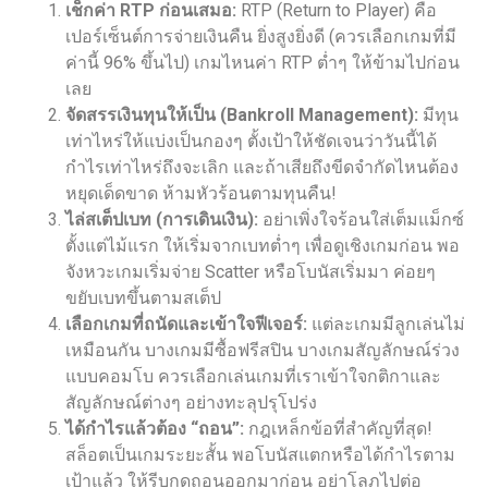
เช็กค่า
RTP ก่อนเสมอ:
RTP (Return to Player) คือ
เปอร์เซ็นต์การจ่ายเงินคืน ยิ่งสูงยิ่งดี (ควรเลือกเกมที่มี
ค่านี้ 96% ขึ้นไป) เกมไหนค่า RTP ต่ำๆ ให้ข้ามไปก่อน
เลย
จัดสรรเงินทุนให้เป็น (
Bankroll Management):
มีทุน
เท่าไหร่ให้แบ่งเป็นกองๆ ตั้งเป้าให้ชัดเจนว่าวันนี้ได้
กำไรเท่าไหร่ถึงจะเลิก และถ้าเสียถึงขีดจำกัดไหนต้อง
หยุดเด็ดขาด ห้ามหัวร้อนตามทุนคืน!
ไล่สเต็ปเบท (การเดินเงิน):
อย่าเพิ่งใจร้อนใส่เต็มแม็กซ์
ตั้งแต่ไม้แรก ให้เริ่มจากเบทต่ำๆ เพื่อดูเชิงเกมก่อน พอ
จังหวะเกมเริ่มจ่าย Scatter หรือโบนัสเริ่มมา ค่อยๆ
ขยับเบทขึ้นตามสเต็ป
เลือกเกมที่ถนัดและเข้าใจฟีเจอร์:
แต่ละเกมมีลูกเล่นไม่
เหมือนกัน บางเกมมีซื้อฟรีสปิน บางเกมสัญลักษณ์ร่วง
แบบคอมโบ ควรเลือกเล่นเกมที่เราเข้าใจกติกาและ
สัญลักษณ์ต่างๆ อย่างทะลุปรุโปร่ง
ได้กำไรแล้วต้อง “ถอน”:
กฎเหล็กข้อที่สำคัญที่สุด!
สล็อตเป็นเกมระยะสั้น พอโบนัสแตกหรือได้กำไรตาม
เป้าแล้ว ให้รีบกดถอนออกมาก่อน อย่าโลภไปต่อ